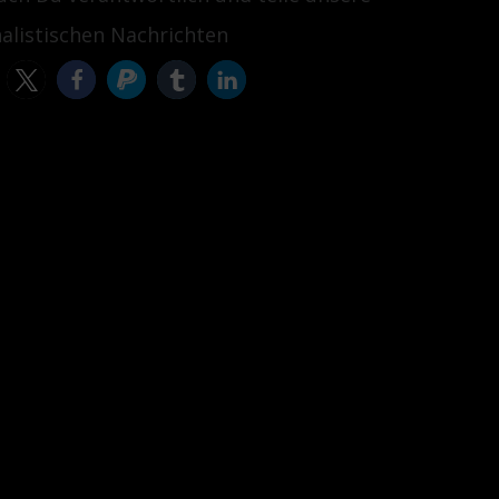
nalistischen Nachrichten