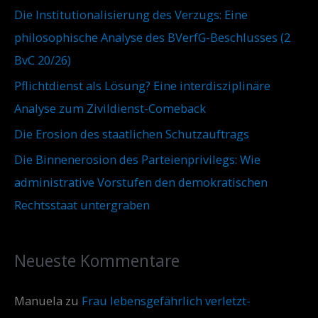
Die Institutionalisierung des Verzugs: Eine
philosophische Analyse des BVerfG-Beschlusses (2
BvC 20/26)
Pflichtdienst als Lösung? Eine interdisziplinäre
Analyse zum Zivildienst-Comeback
Die Erosion des staatlichen Schutzauftrags
Die Binnenerosion des Parteienprivilegs: Wie
administrative Vorstufen den demokratischen
Rechtsstaat untergraben
Neueste Kommentare
Manuela
zu
Frau lebensgefährlich verletzt-