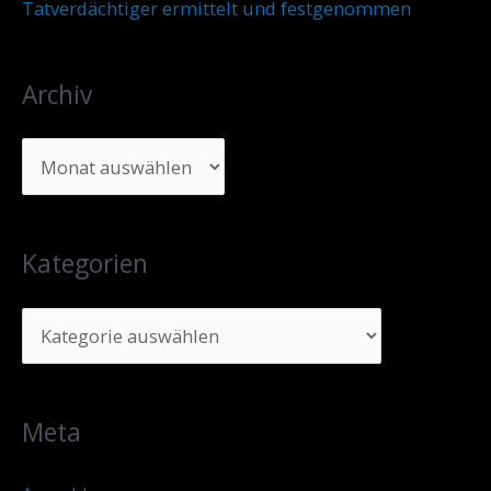
Tatverdächtiger ermittelt und festgenommen
Archiv
Kategorien
Meta