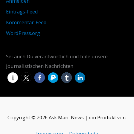
Anmelden
Eintrags-Feed
Kommentar-Feed
WordPress.org
Sei auch Du verantwortlich und teile unsere
journalistischen Nachrichten
Copyright © 2026 Ask Marc News | ein Produkt von
Impressum
Datenschutz