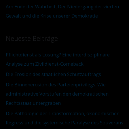
Am Ende der Wahrheit, Der Niedergang der vierten
Gewalt und die Krise unserer Demokratie
Neueste Beiträge
Pflichtdienst als Lösung? Eine interdisziplinäre
Analyse zum Zivildienst-Comeback
Die Erosion des staatlichen Schutzauftrags
Die Binnenerosion des Parteienprivilegs: Wie
administrative Vorstufen den demokratischen
Rechtsstaat untergraben
Die Pathologie der Transformation, ökonomischer
Regress und die systemische Paralyse des Souveräns