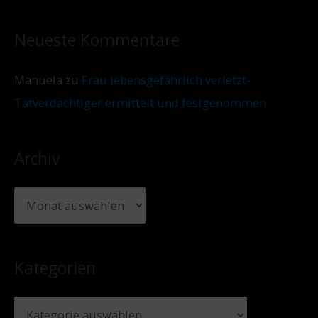
Neueste Kommentare
Manuela
zu
Frau lebensgefährlich verletzt-
Tatverdächtiger ermittelt und festgenommen
Archiv
Kategorien