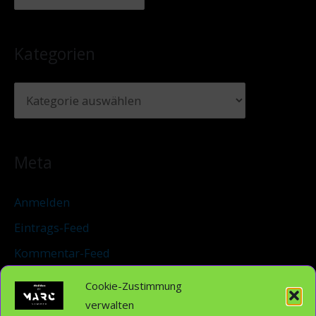
Kategorien
Meta
Anmelden
Eintrags-Feed
Kommentar-Feed
WordPress.org
Cookie-Zustimmung
verwalten