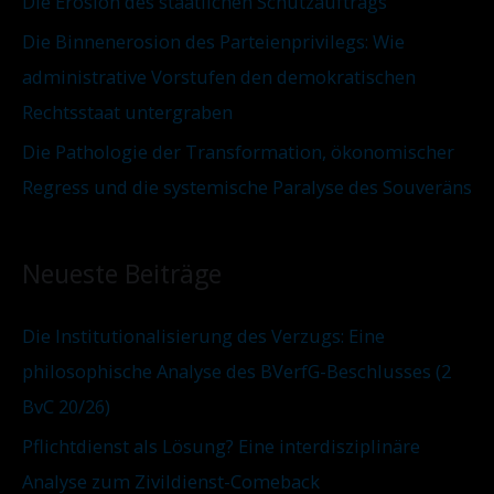
Die Erosion des staatlichen Schutzauftrags
Die Binnenerosion des Parteienprivilegs: Wie
administrative Vorstufen den demokratischen
Rechtsstaat untergraben
Die Pathologie der Transformation, ökonomischer
Regress und die systemische Paralyse des Souveräns
Neueste Beiträge
Die Institutionalisierung des Verzugs: Eine
philosophische Analyse des BVerfG-Beschlusses (2
BvC 20/26)
Pflichtdienst als Lösung? Eine interdisziplinäre
Analyse zum Zivildienst-Comeback