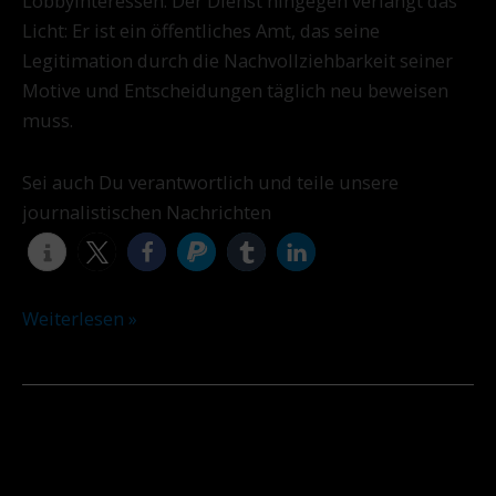
Lobbyinteressen. Der Dienst hingegen verlangt das
Licht: Er ist ein öffentliches Amt, das seine
Legitimation durch die Nachvollziehbarkeit seiner
Motive und Entscheidungen täglich neu beweisen
muss.
Sei auch Du verantwortlich und teile unsere
journalistischen Nachrichten
Weiterlesen »