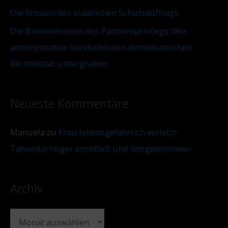
Die Erosion des staatlichen Schutzauftrags
Die Binnenerosion des Parteienprivilegs: Wie
administrative Vorstufen den demokratischen
Rechtsstaat untergraben
Neueste Kommentare
Manuela
zu
Frau lebensgefährlich verletzt-
Tatverdächtiger ermittelt und festgenommen
Archiv