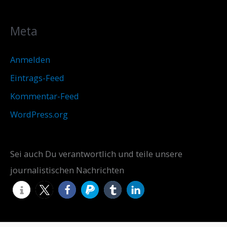
Meta
Anmelden
Eintrags-Feed
Kommentar-Feed
WordPress.org
Sei auch Du verantwortlich und teile unsere
journalistischen Nachrichten