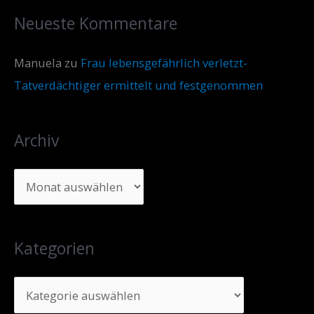
Neueste Kommentare
Manuela
zu
Frau lebensgefährlich verletzt-
Tatverdächtiger ermittelt und festgenommen
Archiv
Kategorien