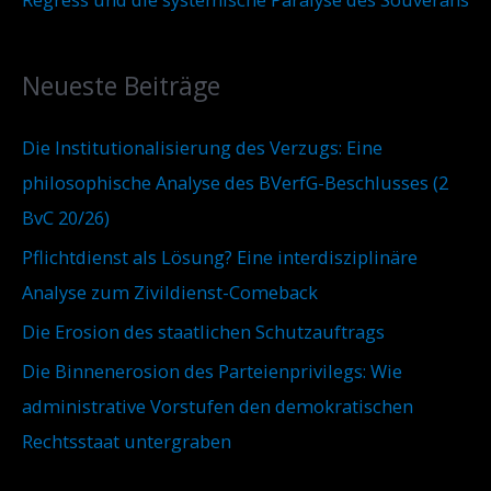
Neueste Beiträge
Die Institutionalisierung des Verzugs: Eine
philosophische Analyse des BVerfG-Beschlusses (2
BvC 20/26)
Pflichtdienst als Lösung? Eine interdisziplinäre
Analyse zum Zivildienst-Comeback
Die Erosion des staatlichen Schutzauftrags
Die Binnenerosion des Parteienprivilegs: Wie
administrative Vorstufen den demokratischen
Rechtsstaat untergraben