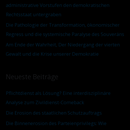
administrative Vorstufen den demokratischen
Rechtsstaat untergraben
Die Pathologie der Transformation, ökonomischer
Regress und die systemische Paralyse des Souveräns
Am Ende der Wahrheit, Der Niedergang der vierten
Gewalt und die Krise unserer Demokratie
Neueste Beiträge
Pflichtdienst als Lösung? Eine interdisziplinäre
Analyse zum Zivildienst-Comeback
Die Erosion des staatlichen Schutzauftrags
Die Binnenerosion des Parteienprivilegs: Wie