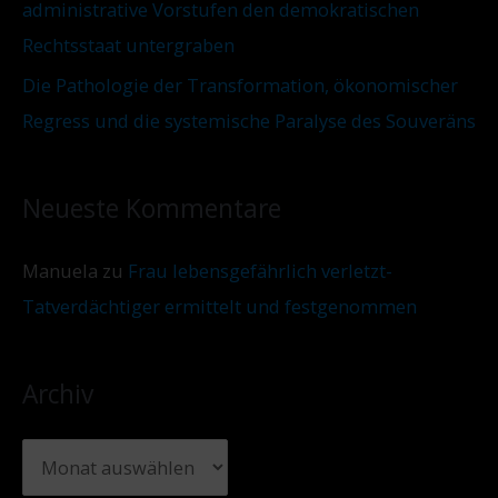
administrative Vorstufen den demokratischen
Rechtsstaat untergraben
Die Pathologie der Transformation, ökonomischer
Regress und die systemische Paralyse des Souveräns
Neueste Kommentare
Manuela
zu
Frau lebensgefährlich verletzt-
Tatverdächtiger ermittelt und festgenommen
Archiv