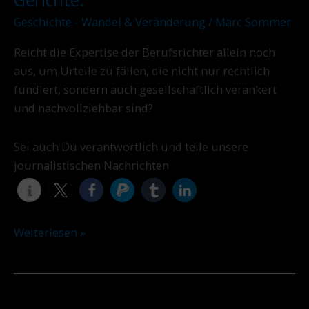
Geschichte - Wandel & Veränderung
/
Marc Sommer
Reicht die Expertise der Berufsrichter allein noch
aus, um Urteile zu fällen, die nicht nur rechtlich
fundiert, sondern auch gesellschaftlich verankert
und nachvollziehbar sind?
Sei auch Du verantwortlich und teile unsere
journalistischen Nachrichten
Weiterlesen »