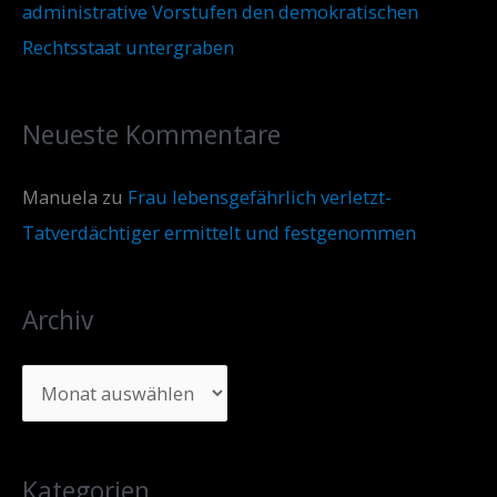
administrative Vorstufen den demokratischen
Rechtsstaat untergraben
Neueste Kommentare
Manuela
zu
Frau lebensgefährlich verletzt-
Tatverdächtiger ermittelt und festgenommen
Archiv
Kategorien