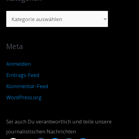
Meta
Anmelden
Eintrags-Feed
Kommentar-Feed
WordPress.org
Sei auch Du verantwortlich und teile unsere
journalistischen Nachrichten