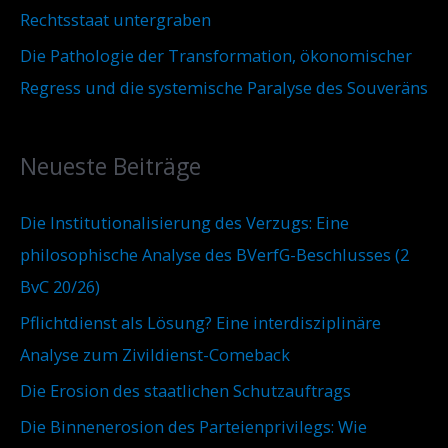
Rechtsstaat untergraben
Die Pathologie der Transformation, ökonomischer
Regress und die systemische Paralyse des Souveräns
Neueste Beiträge
Die Institutionalisierung des Verzugs: Eine
philosophische Analyse des BVerfG-Beschlusses (2
BvC 20/26)
Pflichtdienst als Lösung? Eine interdisziplinäre
Analyse zum Zivildienst-Comeback
Die Erosion des staatlichen Schutzauftrags
Die Binnenerosion des Parteienprivilegs: Wie