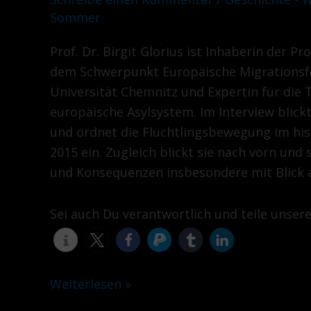
Sommer
Prof. Dr. Birgit Glorius ist Inhaberin der
dem Schwerpunkt Europäische Migrationsf
Universität Chemnitz und Expertin für die
europäische Asylsystem. Im Interview blickt
und ordnet die Flüchtlingsbewegung im his
2015 ein. Zugleich blickt sie nach vorn und
und Konsequenzen insbesondere mit Blick 
Sei auch Du verantwortlich und teile unser
Weiterlesen »