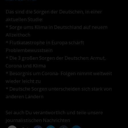
Das sind die Sorgen der Deutschen, in einer
aktuellen Studie:
* Sorge ums Klima in Deutschland auf neuem
Allzeithoch
* Flutkatastrophe in Europa schärft
Problembewusstsein
* Die 3 großen Sorgen der Deutschen: Armut,
Corona und Klima
* Besorgnis um Corona- Folgen nimmt weltweit
wieder leicht zu
* Deutsche Sorgen unterscheiden sich stark von
anderen Ländern
Sei auch Du verantwortlich und teile unsere
journalistischen Nachrichten