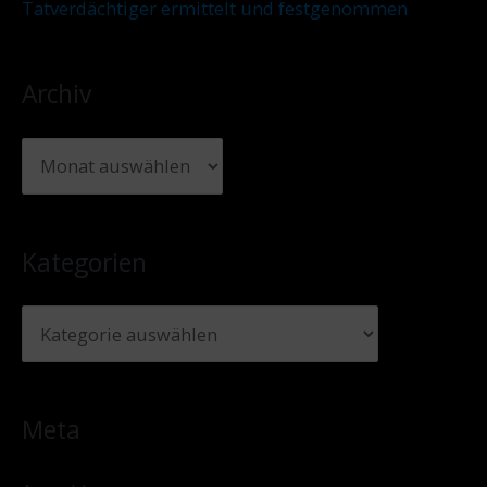
Tatverdächtiger ermittelt und festgenommen
Archiv
Kategorien
Meta