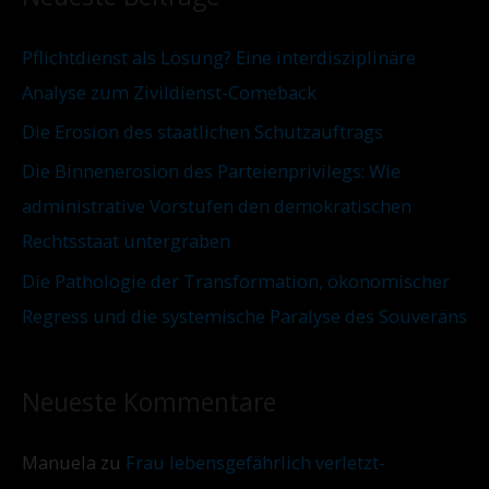
Pflichtdienst als Lösung? Eine interdisziplinäre
Analyse zum Zivildienst-Comeback
Die Erosion des staatlichen Schutzauftrags
Die Binnenerosion des Parteienprivilegs: Wie
administrative Vorstufen den demokratischen
Rechtsstaat untergraben
Die Pathologie der Transformation, ökonomischer
Regress und die systemische Paralyse des Souveräns
Neueste Kommentare
Manuela
zu
Frau lebensgefährlich verletzt-