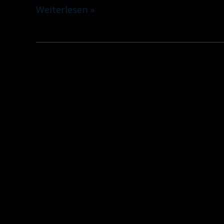
Weiterlesen »