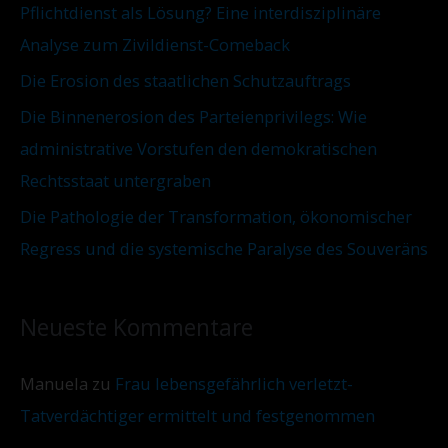
Pflichtdienst als Lösung? Eine interdisziplinäre
Analyse zum Zivildienst-Comeback
Die Erosion des staatlichen Schutzauftrags
Die Binnenerosion des Parteienprivilegs: Wie
administrative Vorstufen den demokratischen
Rechtsstaat untergraben
Die Pathologie der Transformation, ökonomischer
Regress und die systemische Paralyse des Souveräns
Neueste Kommentare
Manuela
zu
Frau lebensgefährlich verletzt-
Tatverdächtiger ermittelt und festgenommen