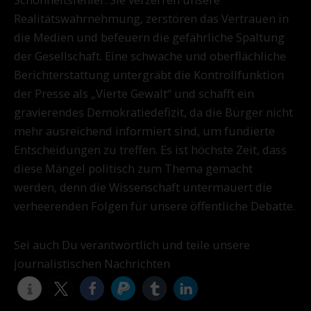
Realitätswahrnehmung, zerstören das Vertrauen in
die Medien und befeuern die gefährliche Spaltung
der Gesellschaft. Eine schwache und oberflächliche
Berichterstattung untergräbt die Kontrollfunktion
der Presse als „Vierte Gewalt“ und schafft ein
gravierendes Demokratiedefizit, da die Bürger nicht
mehr ausreichend informiert sind, um fundierte
Entscheidungen zu treffen. Es ist höchste Zeit, dass
diese Mängel politisch zum Thema gemacht
werden, denn die Wissenschaft untermauert die
verheerenden Folgen für unsere öffentliche Debatte.
Sei auch Du verantwortlich und teile unsere
journalistischen Nachrichten