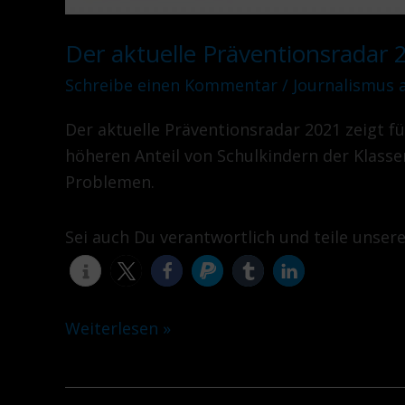
Der aktuelle Präventionsradar 
Schreibe einen Kommentar
/
Journalismus 
Der aktuelle Präventionsradar 2021 zeigt fü
höheren Anteil von Schulkindern der Klasse
Problemen.
Sei auch Du verantwortlich und teile unser
Weiterlesen »