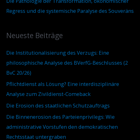
Die Pathologie der Transformation, ökonomischer
Regress und die systemische Paralyse des Souveräns
Neueste Beiträge
Die Institutionalisierung des Verzugs: Eine
philosophische Analyse des BVerfG-Beschlusses (2
BvC 20/26)
Pflichtdienst als Lösung? Eine interdisziplinäre
Analyse zum Zivildienst-Comeback
Die Erosion des staatlichen Schutzauftrags
Die Binnenerosion des Parteienprivilegs: Wie
administrative Vorstufen den demokratischen
Rechtsstaat untergraben