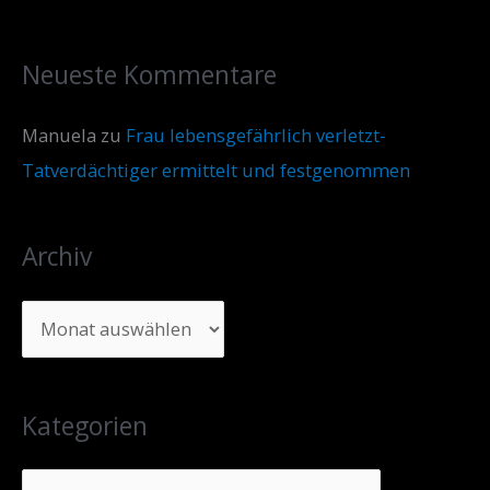
Neueste Kommentare
Manuela
zu
Frau lebensgefährlich verletzt-
Tatverdächtiger ermittelt und festgenommen
Archiv
Kategorien