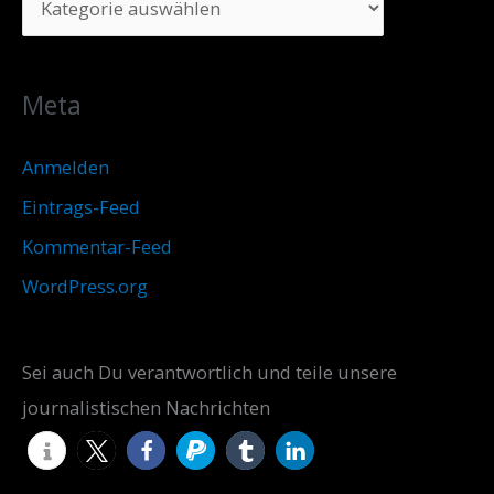
Meta
Anmelden
Eintrags-Feed
Kommentar-Feed
WordPress.org
Sei auch Du verantwortlich und teile unsere
journalistischen Nachrichten