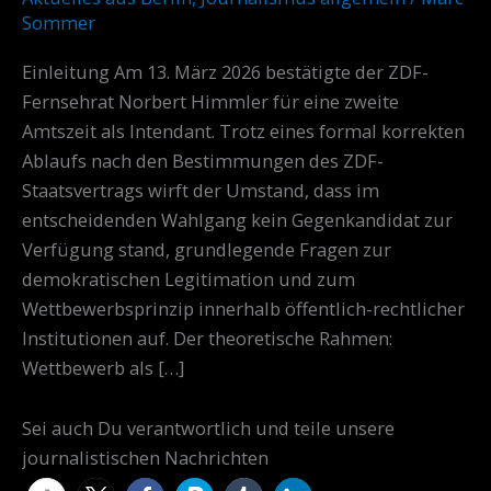
rechtlichen
Sommer
Wahlprozessen
Einleitung Am 13. März 2026 bestätigte der ZDF-
Fernsehrat Norbert Himmler für eine zweite
Amtszeit als Intendant. Trotz eines formal korrekten
Ablaufs nach den Bestimmungen des ZDF-
Staatsvertrags wirft der Umstand, dass im
entscheidenden Wahlgang kein Gegenkandidat zur
Verfügung stand, grundlegende Fragen zur
demokratischen Legitimation und zum
Wettbewerbsprinzip innerhalb öffentlich-rechtlicher
Institutionen auf. Der theoretische Rahmen:
Wettbewerb als […]
Sei auch Du verantwortlich und teile unsere
journalistischen Nachrichten