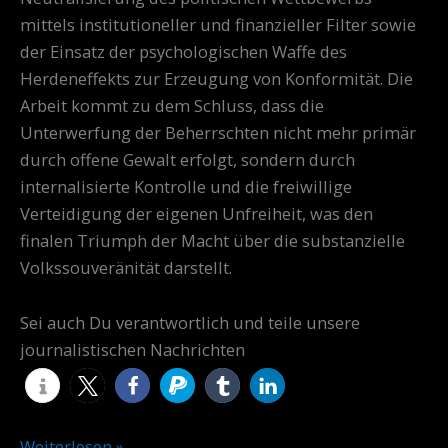
mittels institutioneller und finanzieller Filter sowie
der Einsatz der psychologischen Waffe des
Herdeneffekts zur Erzeugung von Konformität. Die
Arbeit kommt zu dem Schluss, dass die
Unterwerfung der Beherrschten nicht mehr primär
durch offene Gewalt erfolgt, sondern durch
internalisierte Kontrolle und die freiwillige
Verteidigung der eigenen Unfreiheit, was den
finalen Triumph der Macht über die substanzielle
Volkssouveränität darstellt.
Sei auch Du verantwortlich und teile unsere
journalistischen Nachrichten
Weiterlesen »