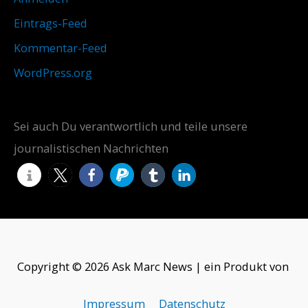
Eintrags-Feed
Kommentar-Feed
WordPress.org
Sei auch Du verantwortlich und teile unsere
journalistischen Nachrichten
Copyright © 2026 Ask Marc News | ein Produkt von
Impressum
Datenschutz