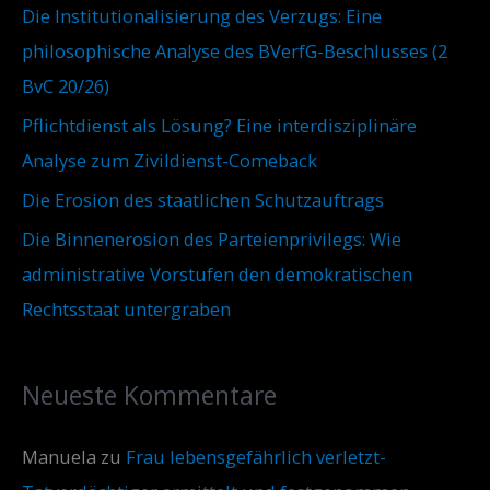
Die Institutionalisierung des Verzugs: Eine
philosophische Analyse des BVerfG-Beschlusses (2
BvC 20/26)
Pflichtdienst als Lösung? Eine interdisziplinäre
Analyse zum Zivildienst-Comeback
Die Erosion des staatlichen Schutzauftrags
Die Binnenerosion des Parteienprivilegs: Wie
administrative Vorstufen den demokratischen
Rechtsstaat untergraben
Neueste Kommentare
Manuela
zu
Frau lebensgefährlich verletzt-