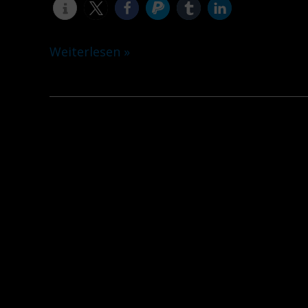
Weiterlesen »