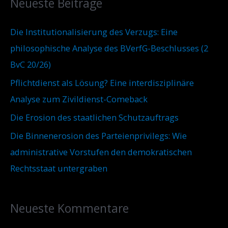
Neueste Beiträge
Die Institutionalisierung des Verzugs: Eine
philosophische Analyse des BVerfG-Beschlusses (2
BvC 20/26)
Pflichtdienst als Lösung? Eine interdisziplinäre
Analyse zum Zivildienst-Comeback
Die Erosion des staatlichen Schutzauftrags
Die Binnenerosion des Parteienprivilegs: Wie
administrative Vorstufen den demokratischen
Rechtsstaat untergraben
Neueste Kommentare