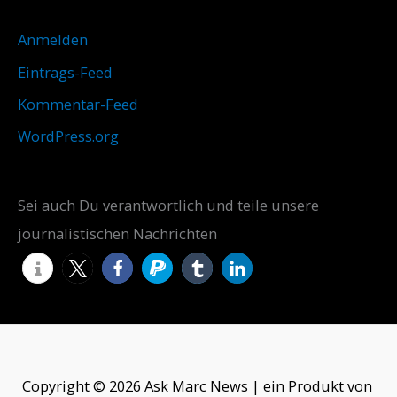
Anmelden
Eintrags-Feed
Kommentar-Feed
WordPress.org
Sei auch Du verantwortlich und teile unsere
journalistischen Nachrichten
Copyright © 2026 Ask Marc News | ein Produkt von