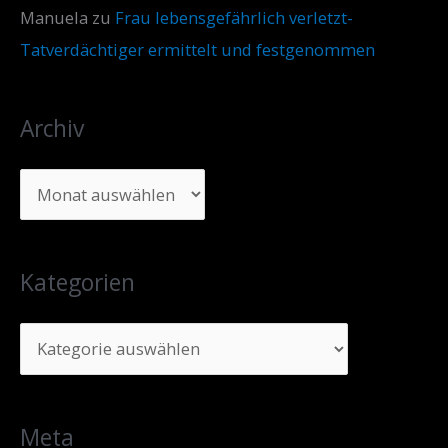
Manuela
zu
Frau lebensgefährlich verletzt-
Tatverdächtiger ermittelt und festgenommen
Archiv
Kategorien
Meta