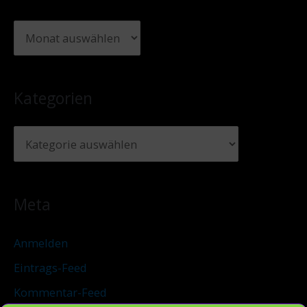
Kategorien
Meta
Anmelden
Eintrags-Feed
Kommentar-Feed