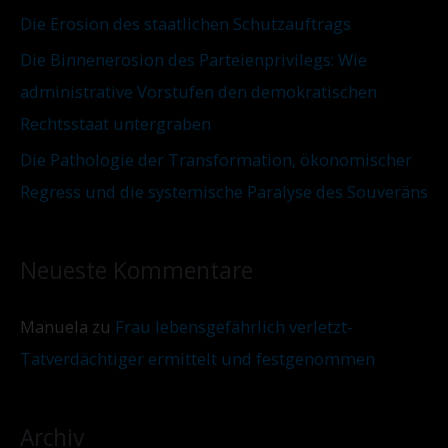
Die Erosion des staatlichen Schutzauftrags
Die Binnenerosion des Parteienprivilegs: Wie
administrative Vorstufen den demokratischen
Rechtsstaat untergraben
Die Pathologie der Transformation, ökonomischer
Regress und die systemische Paralyse des Souveräns
Neueste Kommentare
Manuela
zu
Frau lebensgefährlich verletzt-
Tatverdächtiger ermittelt und festgenommen
Archiv