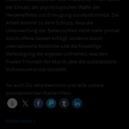
der Einsatz der psychologischen Waffe des
Herdeneffekts zur Erzeugung von Konformität. Die
Arbeit kommt zu dem Schluss, dass die
Unterwerfung der Beherrschten nicht mehr primär
durch offene Gewalt erfolgt, sondern durch
internalisierte Kontrolle und die freiwillige
Verteidigung der eigenen Unfreiheit, was den
finalen Triumph der Macht über die substanzielle
Volkssouveränität darstellt.
Sei auch Du verantwortlich und teile unsere
journalistischen Nachrichten
Weiterlesen »